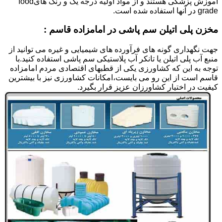
آموزش پزشکی هستند و از مواد اولیه درجه یک و رنگ هایfood
grade در آنها استفاده شده است.
مخزن پلی اتیلن سم پاشی در امامزاده قاسم :
جهت نگهداری گونه های فرآورده های شیمیایی و غیره می توانید از
منبع آب پلی اتیلن یا تانکر آب پلاستیکی سم پاشی استفاده کنید.با
توجه به این که کشاورزی یکی از قطبهای اقتصادی مردم امامزاده
قاسم است از این رو می بایست،امکانات کشاورزی نیز با بیشترین
کیفیت در اختیار کشاورزان عزیز قرار بگیرد.