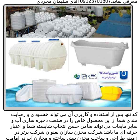
معرفی نماید.09123701807 آقای سلیمان مجردی
که تنها پس از استفاده و کاربری آن می تواند خشنودی و رضایت
مندی شما از این محصول خاص را در صنعت ذخیره سازی آب و
سایر مایعات می تواند ضامن حسن انتخاب شایسته شما و اعتبار
حرفه ای ما باشد.شرکت مخزن سازان بعنوان شرکت برتر در
زمینه طراحی و ساخت مخزن پیش ساخته و مخازن آب در امامت