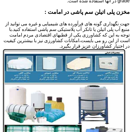
grade در آنها استفاده شده است.
مخزن پلی اتیلن سم پاشی در امامت :
جهت نگهداری گونه های فرآورده های شیمیایی و غیره می توانید از
منبع آب پلی اتیلن یا تانکر آب پلاستیکی سم پاشی استفاده کنید.با
توجه به این که کشاورزی یکی از قطبهای اقتصادی مردم امامت
است از این رو می بایست،امکانات کشاورزی نیز با بیشترین کیفیت
در اختیار کشاورزان عزیز قرار بگیرد.