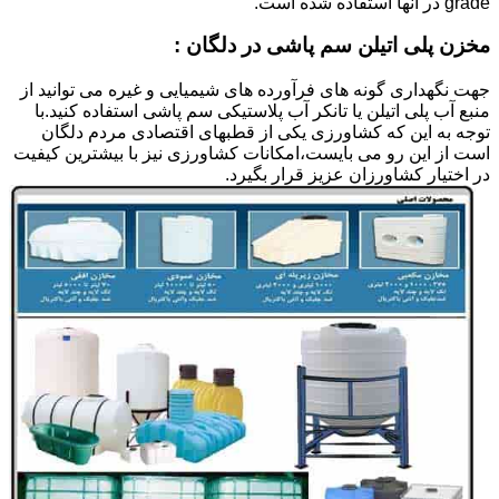
grade در آنها استفاده شده است.
مخزن پلی اتیلن سم پاشی در دلگان :
جهت نگهداری گونه های فرآورده های شیمیایی و غیره می توانید از
منبع آب پلی اتیلن یا تانکر آب پلاستیکی سم پاشی استفاده کنید.با
توجه به این که کشاورزی یکی از قطبهای اقتصادی مردم دلگان
است از این رو می بایست،امکانات کشاورزی نیز با بیشترین کیفیت
در اختیار کشاورزان عزیز قرار بگیرد.