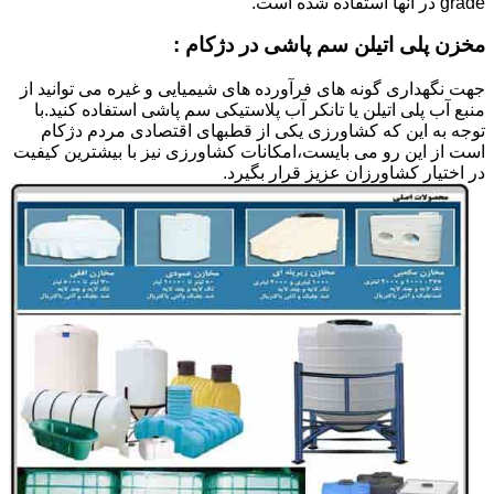
grade در آنها استفاده شده است.
مخزن پلی اتیلن سم پاشی در دژکام :
جهت نگهداری گونه های فرآورده های شیمیایی و غیره می توانید از
منبع آب پلی اتیلن یا تانکر آب پلاستیکی سم پاشی استفاده کنید.با
توجه به این که کشاورزی یکی از قطبهای اقتصادی مردم دژکام
است از این رو می بایست،امکانات کشاورزی نیز با بیشترین کیفیت
در اختیار کشاورزان عزیز قرار بگیرد.