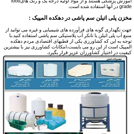
آموزش پزشکی هستند و از مواد اولیه درجه یک و رنگ هایfood
grade در آنها استفاده شده است.
مخزن پلی اتیلن سم پاشی در دهکده المپیک :
جهت نگهداری گونه های فرآورده های شیمیایی و غیره می توانید از
منبع آب پلی اتیلن یا تانکر آب پلاستیکی سم پاشی استفاده کنید.با
توجه به این که کشاورزی یکی از قطبهای اقتصادی مردم دهکده
المپیک است از این رو می بایست،امکانات کشاورزی نیز با بیشترین
کیفیت در اختیار کشاورزان عزیز قرار بگیرد.