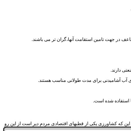
اعف در جهت تامین استقامت آنها،گران تر می باشند.
تی دارند.
داری آب آشامیدنی برای مدت طولانی مناسب هستند.
به این که کشاورزی یکی از قطبهای اقتصادی مردم دیر است از این رو