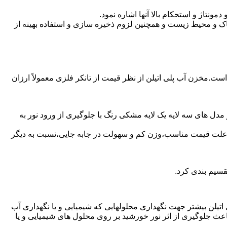
تاژ و استحکام بالا آنها اشاره نمود.
 و محیط زیست و همچنین لزوم ذخیره سازی و استفاده بهینه از
 است.مخزن آب پلی اتیلن از نظر قیمت از تانکر فلزی معمولاً ارزان
مدل های سه لایه یک لایه مشکی رنگ با جلوگیری از ورود نور به
به علت قیمت مناسب،وزن کم و سهولت در جابه جایی،نسبت به دیگر
قسیم بندی کرد.
لی اتیلن بیشتر جهت نگهداری محلولهایی که شیمیایی و یا نگهداری آب
عث جلوگیری از اثر نور خورشید بر روی محلول های شیمیایی و یا