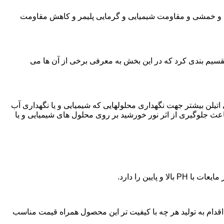
ی و خمشی و مقاومت شیمیایی و گرمایی پلیمر و کاهش مقاومت
تقسیم بندی کرد که در این بخش به معرفی برخی از آن ها می
لی اتیلن بیشتر جهت نگهداری محلولهایی که شیمیایی و یا نگهداری آب
عث جلوگیری از اثر نور خورشید بر روی محلول های شیمیایی و یا
یین را دارد.
ن پلی اتیلن در دیر،اقدام به تولید هر چه با کیفیت تر این محصول همراه قیمت مناسب