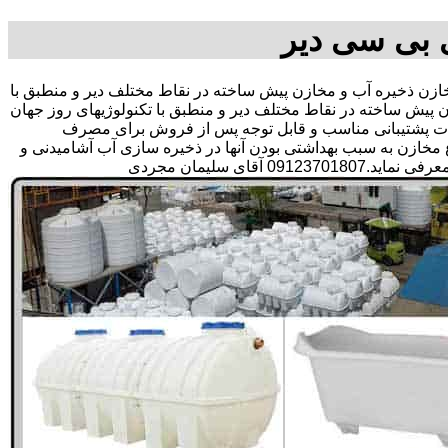
 بی سی دیر
 ذخیره آب و مخازن پیش ساخته در نقاط مختلف دیر و منطبق با
پیش ساخته در نقاط مختلف دیر و منطبق با تکنولوژیهای روز جهان
 خدمات پشتیبانی مناسب و قابل توجه پس از فروش برای مصرف
مخازن به سبب بهداشتی بودن آنها در ذخیره سازی آب آشامیدنی و
 سلیمان مجردی