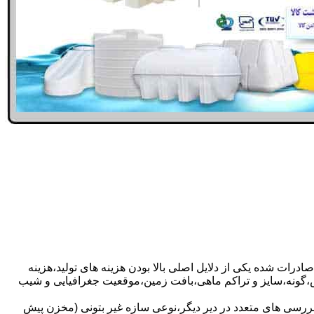
ادرات شده یکی از دلایل اصلی بالا بودن هزینه های تولید،هزینه
گونه،سایز و تراکم ماهی،بافت زمین،موقعیت جغرافیایی و شیب
بررسی های متعدد در دیر دیگر،نوعی سازه غیر بتونی (مخزن پیش