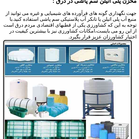
مخزن پلی اتیلن سم پاشی در درق :
جهت نگهداری گونه های فرآورده های شیمیایی و غیره می توانید از
منبع آب پلی اتیلن یا تانکر آب پلاستیکی سم پاشی استفاده کنید.با
توجه به این که کشاورزی یکی از قطبهای اقتصادی مردم درق است
از این رو می بایست،امکانات کشاورزی نیز با بیشترین کیفیت در
اختیار کشاورزان عزیز قرار بگیرد.