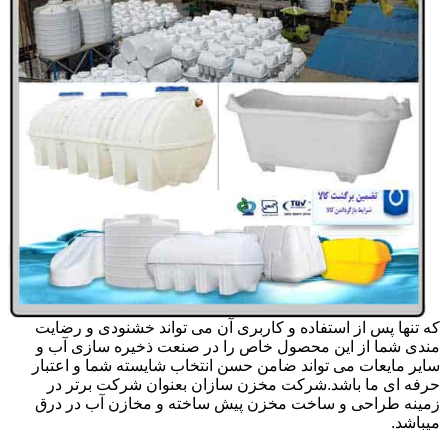
که تنها پس از استفاده و کاربری آن می تواند خشنودی و رضایت
مندی شما از این محصول خاص را در صنعت ذخیره سازی آب و
سایر مایعات می تواند ضامن حسن انتخاب شایسته شما و اعتبار
حرفه ای ما باشد.شرکت مخزن سازان بعنوان شرکت برتر در
زمینه طراحی و ساخت مخزن پیش ساخته و مخازن آب در درق
میباشد.