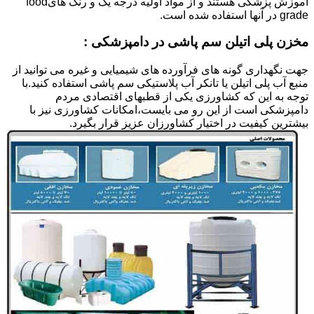
آموزش پزشکی هستند و از مواد اولیه درجه یک و رنگ هایfood
grade در آنها استفاده شده است.
مخزن پلی اتیلن سم پاشی در دامپزشکی :
جهت نگهداری گونه های فرآورده های شیمیایی و غیره می توانید از
منبع آب پلی اتیلن یا تانکر آب پلاستیکی سم پاشی استفاده کنید.با
توجه به این که کشاورزی یکی از قطبهای اقتصادی مردم
دامپزشکی است از این رو می بایست،امکانات کشاورزی نیز با
بیشترین کیفیت در اختیار کشاورزان عزیز قرار بگیرد.