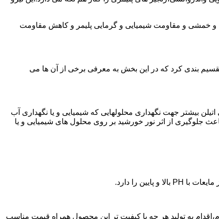
ی و خمشی و مقاومت شیمیایی و گرمایی پلیمر و کاهش مقاومت
تقسیم بندی کرد که در این بخش به معرفی برخی از آن ها می
لی اتیلن بیشتر جهت نگهداری محلولهایی که شیمیایی و یا نگهداری آب
عث جلوگیری از اثر نور خورشید بر روی محلول های شیمیایی و یا
یین را دارد.
زن پلی اتیلن در چرام،اقدام به تولید هر چه با کیفیت تر این محصول همراه قیمت مناسب