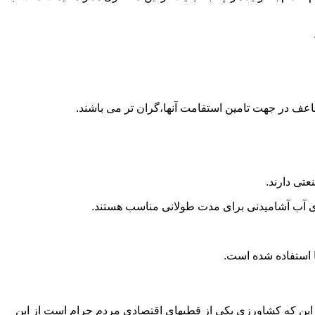
اعف در جهت تامین استقامت آنها،گران تر می باشند.
تی دارند.
داری آب آشامیدنی برای مدت طولانی مناسب هستند.
 به این که کشاورزی یکی از قطبهای اقتصادی مردم چرام است از این