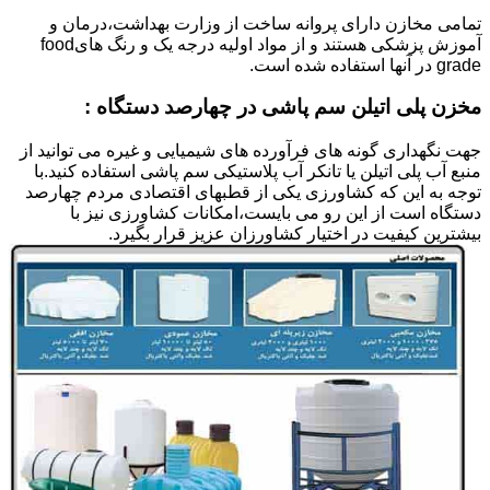
تمامی مخازن دارای پروانه ساخت از وزارت بهداشت،درمان و
آموزش پزشکی هستند و از مواد اولیه درجه یک و رنگ هایfood
grade در آنها استفاده شده است.
مخزن پلی اتیلن سم پاشی در چهارصد دستگاه :
جهت نگهداری گونه های فرآورده های شیمیایی و غیره می توانید از
منبع آب پلی اتیلن یا تانکر آب پلاستیکی سم پاشی استفاده کنید.با
توجه به این که کشاورزی یکی از قطبهای اقتصادی مردم چهارصد
دستگاه است از این رو می بایست،امکانات کشاورزی نیز با
بیشترین کیفیت در اختیار کشاورزان عزیز قرار بگیرد.