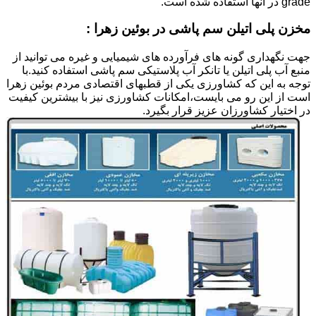
grade در آنها استفاده شده است.
مخزن پلی اتیلن سم پاشی در بوئین زهرا :
جهت نگهداری گونه های فرآورده های شیمیایی و غیره می توانید از
منبع آب پلی اتیلن یا تانکر آب پلاستیکی سم پاشی استفاده کنید.با
توجه به این که کشاورزی یکی از قطبهای اقتصادی مردم بوئین زهرا
است از این رو می بایست،امکانات کشاورزی نیز با بیشترین کیفیت
در اختیار کشاورزان عزیز قرار بگیرد.