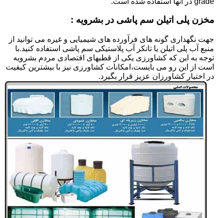
grade در آنها استفاده شده است.
مخزن پلی اتیلن سم پاشی در بشرویه :
جهت نگهداری گونه های فرآورده های شیمیایی و غیره می توانید از
منبع آب پلی اتیلن یا تانکر آب پلاستیکی سم پاشی استفاده کنید.با
توجه به این که کشاورزی یکی از قطبهای اقتصادی مردم بشرویه
است از این رو می بایست،امکانات کشاورزی نیز با بیشترین کیفیت
در اختیار کشاورزان عزیز قرار بگیرد.