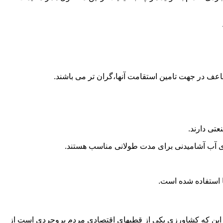
اعف در جهت تامین استقامت آنها،گران تر می باشند.
تی دارند.
داری آب آشامیدنی برای مدت طولانی مناسب هستند.
ه به این که کشاورزی یکی از قطبهای اقتصادی مردم بروجردی است از