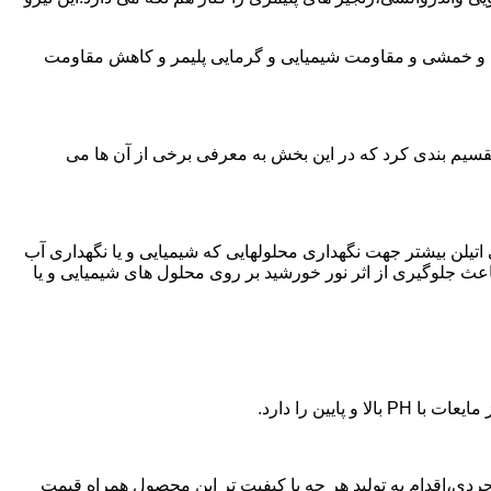
ی و خمشی و مقاومت شیمیایی و گرمایی پلیمر و کاهش مقاومت
تقسیم بندی کرد که در این بخش به معرفی برخی از آن ها می
لی اتیلن بیشتر جهت نگهداری محلولهایی که شیمیایی و یا نگهداری آب
عث جلوگیری از اثر نور خورشید بر روی محلول های شیمیایی و یا
یین را دارد.
ن پلی اتیلن در بروجردی،اقدام به تولید هر چه با کیفیت تر این محصول همراه قیمت