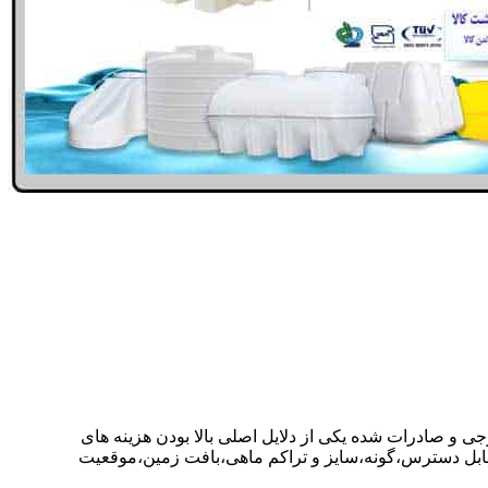
جی و صادرات شده یکی از دلایل اصلی بالا بودن هزینه های
ابل دسترس،گونه،سایز و تراکم ماهی،بافت زمین،موقعیت