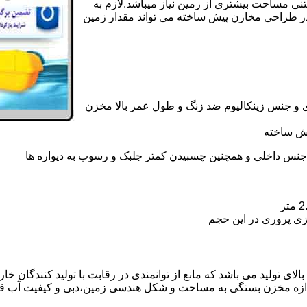
تنی مساحت بیشتری از زمین نیاز میباشد.لازم به
در طراحی مخازن پیش ساخته می تواند مقدار زمین
 و جنس زینکالیوم ضد زنگ و طول عمر بالا مخزن
یش ساخته
جنس داخلی و همچنین چسبیدن کمتر جلبک و رسوب به دیواره ها
زی پروری در این حجم
 تولید می باشد که مانع از توانمندی در رقابت با تولید کنندگان خار
ندازه مخزن بستگی به مساحت و شکل هندسی زمین،دبی و کیفیت آب ق