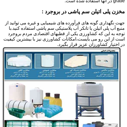
grade در آنها استفاده شده است.
مخزن پلی اتیلن سم پاشی در بروجرد :
جهت نگهداری گونه های فرآورده های شیمیایی و غیره می توانید از
منبع آب پلی اتیلن یا تانکر آب پلاستیکی سم پاشی استفاده کنید.با
توجه به این که کشاورزی یکی از قطبهای اقتصادی مردم بروجرد
است از این رو می بایست،امکانات کشاورزی نیز با بیشترین کیفیت
در اختیار کشاورزان عزیز قرار بگیرد.