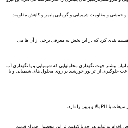
ی و خمشی و مقاومت شیمیایی و گرمایی پلیمر و کاهش مقاومت
تقسیم بندی کرد که در این بخش به معرفی برخی از آن ها می
لی اتیلن بیشتر جهت نگهداری محلولهایی که شیمیایی و یا نگهداری آب
عث جلوگیری از اثر نور خورشید بر روی محلول های شیمیایی و یا
یین را دارد.
 پلی اتیلن در بروجن،اقدام به تولید هر چه با کیفیت تر این محصول همراه قیمت