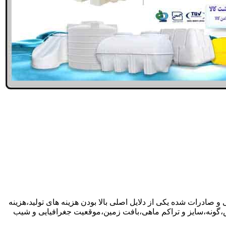
و صادرات شده یکی از دلایل اصلی بالا بودن هزینه های تولید،هزینه
گونه،سایز و تراکم ماهی،بافت زمین،موقعیت جغرافیایی و شیب