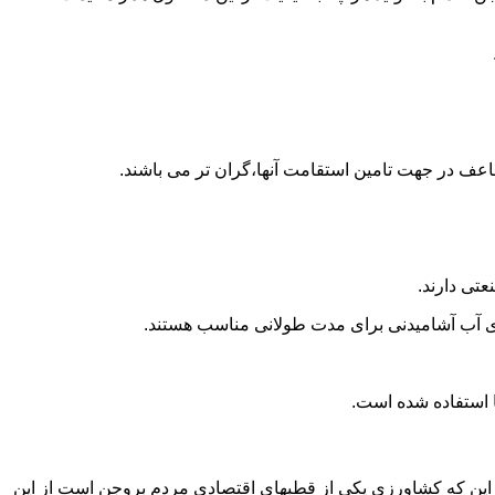
اعف در جهت تامین استقامت آنها،گران تر می باشند.
تی دارند.
داری آب آشامیدنی برای مدت طولانی مناسب هستند.
 به این که کشاورزی یکی از قطبهای اقتصادی مردم بروجن است از این