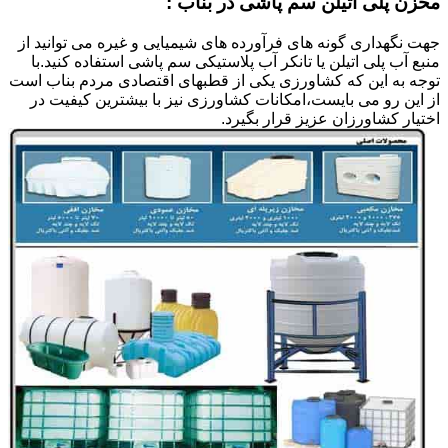
مخزن پلی اتیلن سم پاشی در بناب :
جهت نگهداری گونه های فرآورده های شیمیایی و غیره می توانید از
منبع آب پلی اتیلن یا تانکر آب پلاستیکی سم پاشی استفاده کنید.با
توجه به این که کشاورزی یکی از قطبهای اقتصادی مردم بناب است
از این رو می بایست،امکانات کشاورزی نیز با بیشترین کیفیت در
اختیار کشاورزان عزیز قرار بگیرد.