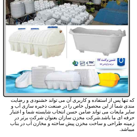
که تنها پس از استفاده و کاربری آن می تواند خشنودی و رضایت
مندی شما از این محصول خاص را در صنعت ذخیره سازی آب و
سایر مایعات می تواند ضامن حسن انتخاب شایسته شما و اعتبار
حرفه ای ما باشد.شرکت مخزن سازان بعنوان شرکت برتر در
زمینه طراحی و ساخت مخزن پیش ساخته و مخازن آب در بناب
میباشد.