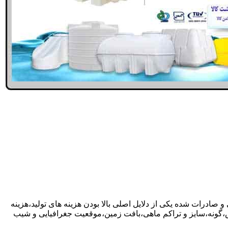
و صادرات شده یکی از دلایل اصلی بالا بودن هزینه های تولید،هزینه
گونه،سایز و تراکم ماهی،بافت زمین،موقعیت جغرافیایی و شیب