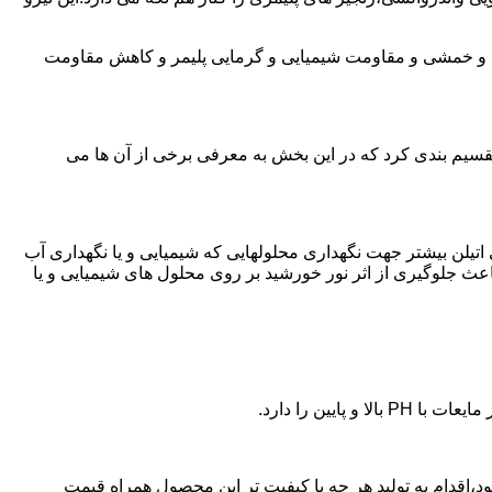
ی و خمشی و مقاومت شیمیایی و گرمایی پلیمر و کاهش مقاومت
تقسیم بندی کرد که در این بخش به معرفی برخی از آن ها می
لی اتیلن بیشتر جهت نگهداری محلولهایی که شیمیایی و یا نگهداری آب
عث جلوگیری از اثر نور خورشید بر روی محلول های شیمیایی و یا
یین را دارد.
پلی اتیلن در بینالود،اقدام به تولید هر چه با کیفیت تر این محصول همراه قیمت