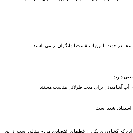
اعف در جهت تامین استقامت آنها،گران تر می باشند.
تی دارند.
داری آب آشامیدنی برای مدت طولانی مناسب هستند.
ه این که کشاورزی یکی از قطبهای اقتصادی مردم بینالود است از این