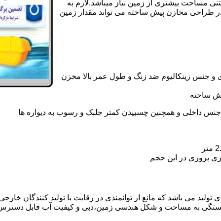
تنی مساحت بیشتری از زمین نیاز میباشد.لازم به
در طراحی مخازن پیش ساخته می تواند مقدار زمین
 و جنس زینکالیوم ضد زنگ و طول عمر بالا مخزن
یش ساخته
جنس داخلی و همچنین چسبیدن کمتر جلبک و رسوب به دیواره ها
زی پروری در این حجم
تولید می باشد که مانع از توانمندی در رقابت با تولید کنندگان خارجی 
بستگی به مساحت و شکل هندسی زمین،دبی و کیفیت آب قابل دسترس،