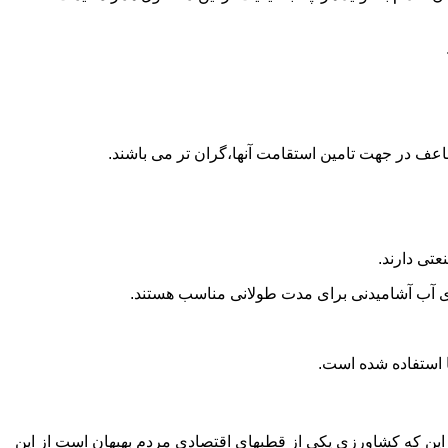
اعف در جهت تامین استقامت آنها،گران تر می باشند.
تی دارند.
داری آب آشامیدنی برای مدت طولانی مناسب هستند.
به این که کشاورزی یکی از قطبهای اقتصادی مردم بهبهان است از این