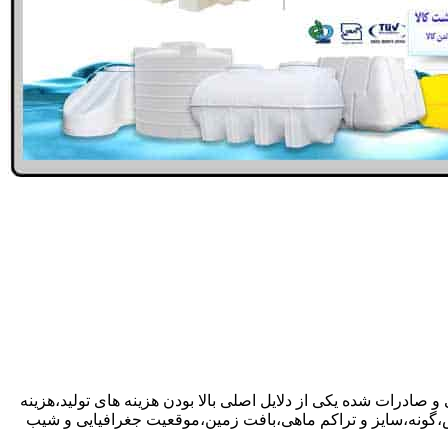
و صادرات شده یکی از دلایل اصلی بالا بودن هزینه های تولید،هزینه
گونه،سایز و تراکم ماهی،بافت زمین،موقعیت جغرافیایی و شیب