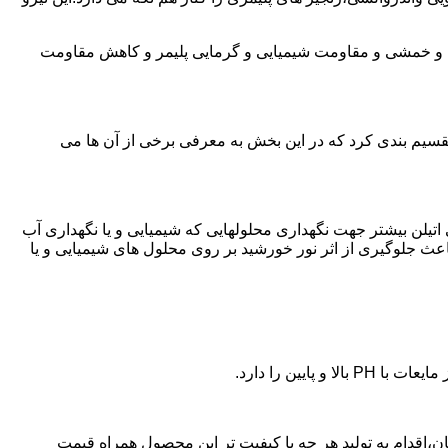
ی و خمشی و مقاومت شیمیایی و گرمایی پلیمر و کاهش مقاومت
تقسیم بندی کرد که در این بخش به معرفی برخی از آن ها می
لی اتیلن بیشتر جهت نگهداری محلولهایی که شیمیایی و یا نگهداری آب
عث جلوگیری از اثر نور خورشید بر روی محلول های شیمیایی و یا
یین را دارد.
پلی اتیلن در بهبهان،اقدام به تولید هر چه با کیفیت تر این محصول همراه قیمت