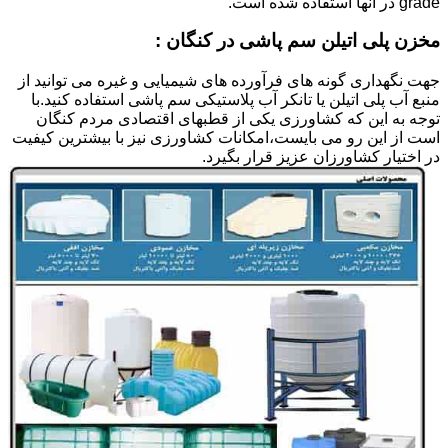
grade در آنها استفاده شده است.
مخزن پلی اتیلن سم پاشی در کنگان :
جهت نگهداری گونه های فرآورده های شیمیایی و غیره می توانید از
منبع آب پلی اتیلن یا تانکر آب پلاستیکی سم پاشی استفاده کنید.با
توجه به این که کشاورزی یکی از قطبهای اقتصادی مردم کنگان
است از این رو می بایست،امکانات کشاورزی نیز با بیشترین کیفیت
در اختیار کشاورزان عزیز قرار بگیرد.