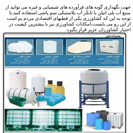
جهت نگهداری گونه های فرآورده های شیمیایی و غیره می توانید از
منبع آب پلی اتیلن یا تانکر آب پلاستیکی سم پاشی استفاده کنید.با
توجه به این که کشاورزی یکی از قطبهای اقتصادی مردم بم است
از این رو می بایست،امکانات کشاورزی نیز با بیشترین کیفیت در
اختیار کشاورزان عزیز قرار بگیرد.