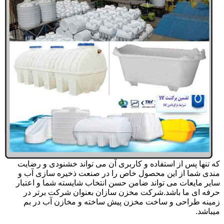
که تنها پس از استفاده و کاربری آن می تواند خشنودی و رضایت
مندی شما از این محصول خاص را در صنعت ذخیره سازی آب و
سایر مایعات می تواند ضامن حسن انتخاب شایسته شما و اعتبار
حرفه ای ما باشد.شرکت مخزن سازان بعنوان شرکت برتر در
زمینه طراحی و ساخت مخزن پیش ساخته و مخازن آب در بم
میباشد.