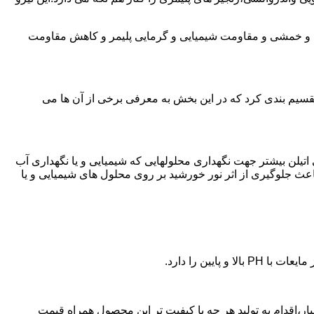
ی و خمشی و مقاومت شیمیایی و گرمایی پلیمر و کاهش مقاومت
تقسیم بندی کرد که در این بخش به معرفی برخی از آن ها می
لی اتیلن بیشتر جهت نگهداری محلولهایی که شیمیایی و یا نگهداری آب
عث جلوگیری از اثر نور خورشید بر روی محلول های شیمیایی و یا
یین را دارد.
پلی اتیلن در بهمنیار،اقدام به تولید هر چه با کیفیت تر این محصول همراه قیمت