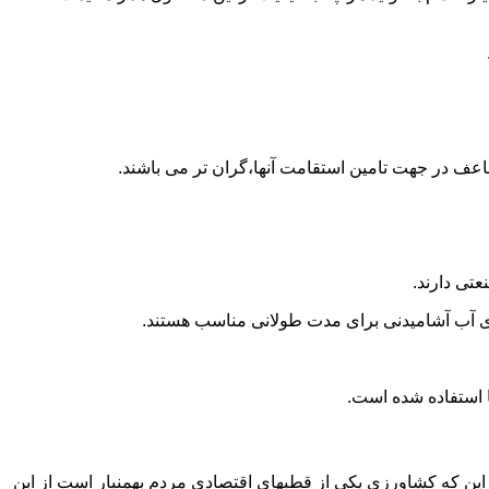
اعف در جهت تامین استقامت آنها،گران تر می باشند.
تی دارند.
داری آب آشامیدنی برای مدت طولانی مناسب هستند.
به این که کشاورزی یکی از قطبهای اقتصادی مردم بهمنیار است از این