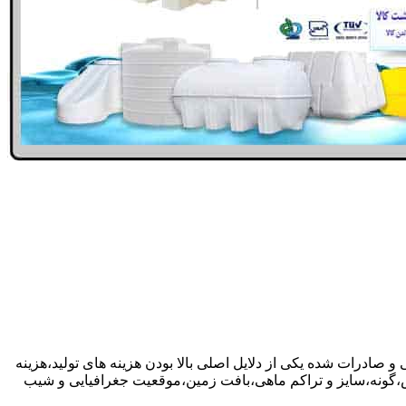
 و صادرات شده یکی از دلایل اصلی بالا بودن هزینه های تولید،هزینه
گونه،سایز و تراکم ماهی،بافت زمین،موقعیت جغرافیایی و شیب