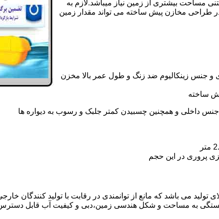
تنی مساحت بیشتری از زمین نیاز میباشد.لازم به
در طراحی مخازن پیش ساخته می تواند مقدار زمین
 و جنس زینکالیوم ضد زنگ و طول عمر بالا مخزن
یش ساخته
جنس داخلی و همچنین چسبیدن کمتر جلبک و رسوب به دیواره ها
زی پروری در این حجم
تولید می باشد که مانع از توانمندی در رقابت با تولید کنندگان خارجی
بستگی به مساحت و شکل هندسی زمین،دبی و کیفیت آب قابل دسترس،