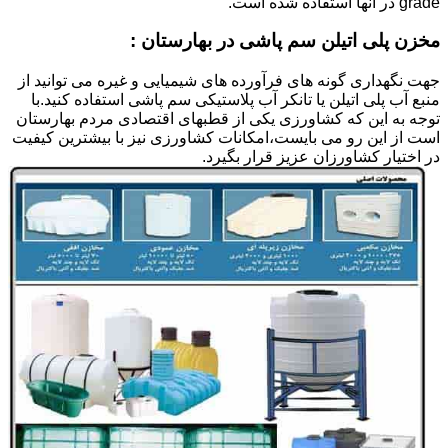
grade در آنها استفاده شده است.
مخزن پلی اتیلن سم پاشی در بهارستان :
جهت نگهداری گونه های فرآورده های شیمیایی و غیره می توانید از
منبع آب پلی اتیلن یا تانکر آب پلاستیکی سم پاشی استفاده کنید.با
توجه به این که کشاورزی یکی از قطبهای اقتصادی مردم بهارستان
است از این رو می بایست،امکانات کشاورزی نیز با بیشترین کیفیت
در اختیار کشاورزان عزیز قرار بگیرد.