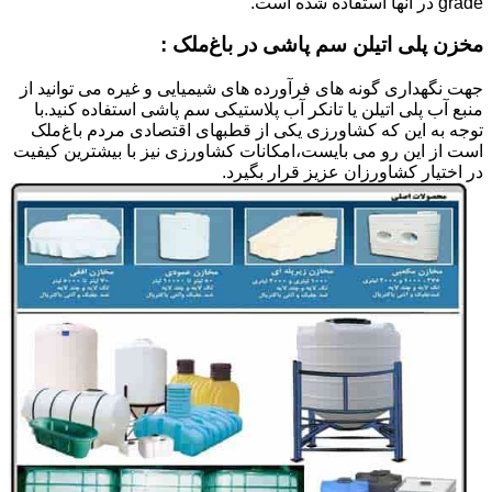
grade در آنها استفاده شده است.
مخزن پلی اتیلن سم پاشی در باغ‌ملک :
جهت نگهداری گونه های فرآورده های شیمیایی و غیره می توانید از
منبع آب پلی اتیلن یا تانکر آب پلاستیکی سم پاشی استفاده کنید.با
توجه به این که کشاورزی یکی از قطبهای اقتصادی مردم باغ‌ملک
است از این رو می بایست،امکانات کشاورزی نیز با بیشترین کیفیت
در اختیار کشاورزان عزیز قرار بگیرد.