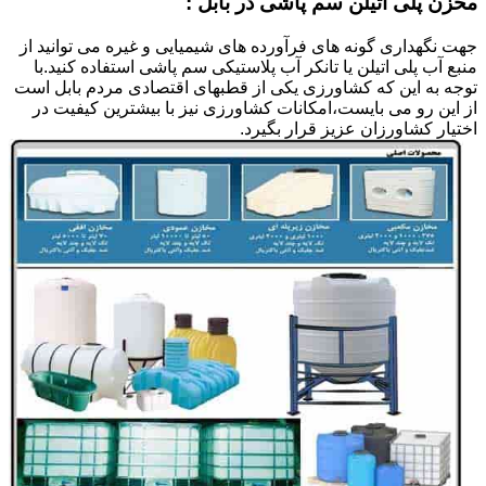
مخزن پلی اتیلن سم پاشی در بابل :
جهت نگهداری گونه های فرآورده های شیمیایی و غیره می توانید از
منبع آب پلی اتیلن یا تانکر آب پلاستیکی سم پاشی استفاده کنید.با
توجه به این که کشاورزی یکی از قطبهای اقتصادی مردم بابل است
از این رو می بایست،امکانات کشاورزی نیز با بیشترین کیفیت در
اختیار کشاورزان عزیز قرار بگیرد.