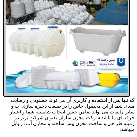
که تنها پس از استفاده و کاربری آن می تواند خشنودی و رضایت
مندی شما از این محصول خاص را در صنعت ذخیره سازی آب و
سایر مایعات می تواند ضامن حسن انتخاب شایسته شما و اعتبار
حرفه ای ما باشد.شرکت مخزن سازان بعنوان شرکت برتر در
زمینه طراحی و ساخت مخزن پیش ساخته و مخازن آب در بابل
میباشد.