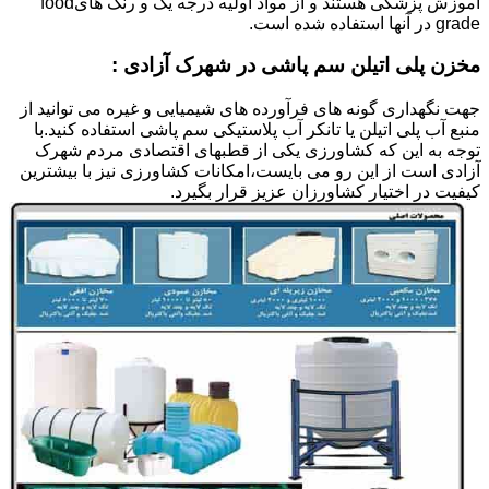
آموزش پزشکی هستند و از مواد اولیه درجه یک و رنگ هایfood
grade در آنها استفاده شده است.
مخزن پلی اتیلن سم پاشی در شهرک آزادی :
جهت نگهداری گونه های فرآورده های شیمیایی و غیره می توانید از
منبع آب پلی اتیلن یا تانکر آب پلاستیکی سم پاشی استفاده کنید.با
توجه به این که کشاورزی یکی از قطبهای اقتصادی مردم شهرک
آزادی است از این رو می بایست،امکانات کشاورزی نیز با بیشترین
کیفیت در اختیار کشاورزان عزیز قرار بگیرد.