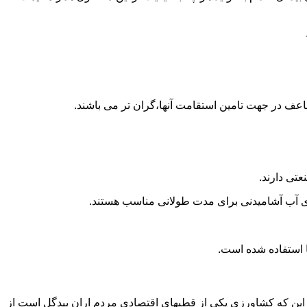
اعف در جهت تامین استقامت آنها،گران تر می باشند.
تی دارند.
داری آب آشامیدنی برای مدت طولانی مناسب هستند.
 به این که کشاورزی یکی از قطبهای اقتصادی مردم اران بیدگل است از