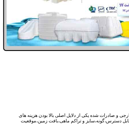
ارجی و صادرات شده یکی از دلایل اصلی بالا بودن هزینه های
ابل دسترس،گونه،سایز و تراکم ماهی،بافت زمین،موقعیت