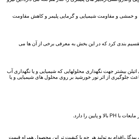
ی و خمشی و مقاومت شیمیایی و گرمایی پلیمر و کاهش مقاومت
تقسیم بندی کرد که در این بخش به معرفی برخی از آن ها می
لی اتیلن بیشتر جهت نگهداری محلولهایی که شیمیایی و یا نگهداری آب
عث جلوگیری از اثر نور خورشید بر روی محلول های شیمیایی و یا
یین را دارد.
 پلی اتیلن در اران بیدگل،اقدام به تولید هر چه با کیفیت تر این محصول همراه قیمت