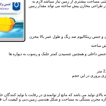
تنی مساحت بیشتری از زمین نیاز میباشد.لازم به
در طراحی مخازن پیش ساخته می تواند مقدار زمین
 و جنس زینکالیوم ضد زنگ و طول عمر بالا مخزن
یش ساخته
جنس داخلی و همچنین چسبیدن کمتر جلبک و رسوب به دیواره ها
زی پروری در این حجم
لای تولید می باشد که مانع از توانمندی در رقابت با تولید کنندگان خ
ندازه مخزن بستگی به مساحت و شکل هندسی زمین،دبی و کیفیت آب ق