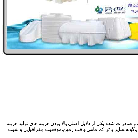
و صادرات شده یکی از دلایل اصلی بالا بودن هزینه های تولید،هزینه
گونه،سایز و تراکم ماهی،بافت زمین،موقعیت جغرافیایی و شیب