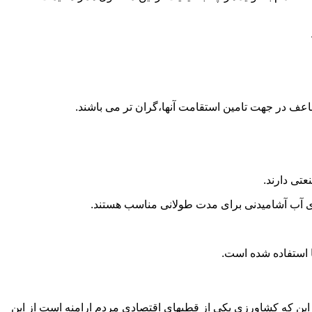
اعف در جهت تامین استقامت آنها،گران تر می باشند.
تی دارند.
داری آب آشامیدنی برای مدت طولانی مناسب هستند.
به این که کشاورزی یکی از قطبهای اقتصادی مردم ارامنه است از این