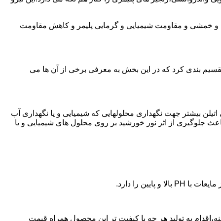
ی و خمشی و مقاومت شیمیایی و گرمایی پلیمر و کاهش مقاومت
تقسیم بندی کرد که در این بخش به معرفی برخی از آن ها می
لی اتیلن بیشتر جهت نگهداری محلولهایی که شیمیایی و یا نگهداری آب
عث جلوگیری از اثر نور خورشید بر روی محلول های شیمیایی و یا
یین را دارد.
پلی اتیلن در ارامنه،اقدام به تولید هر چه با کیفیت تر این محصول همراه قیمت