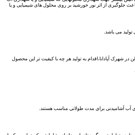
عث جلوگیری از اثر نور خورشید بر روی محلول های شیمیایی و یا
از مخازن پلی اتیلن در شهرک آپادانا،اقدام به تولید هر چه با کیفیت تر این محصول
داری آب آشامیدنی برای مدت طولانی مناسب هستند.