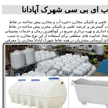
ب ای بی سی شهرک آپادانا
لمی و تکنیکی مخازن ذخیره آب و مخازن پیش ساخته در نقاط
در جهت گسترش و عرضه علمی و تکنیکی مخزن پیش ساخته در نقاط
ه اندازی و بهره برداری سریع در کوتاهترین زمان و خدمات پشتیبانی
د جذابیت های منطقی برای استفاده از این نوع مخازن به سبب
ای آبرسانی مشتریان در همه نقاط شهرک آپادانا مخازنی را معرفی