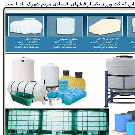
 به این که کشاورزی یکی از قطبهای اقتصادی مردم شهرک آپادانا است