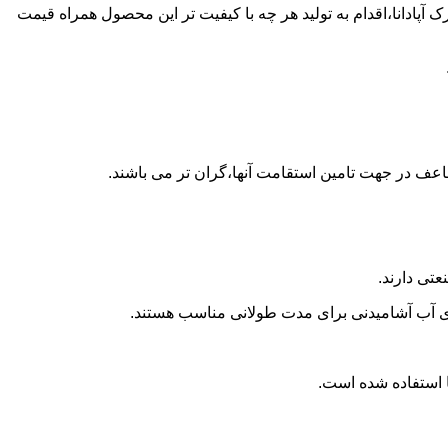
 پلی اتیلن در شهرک آپادانا،اقدام به تولید هر چه با کیفیت تر این محصول همراه قیمت
اعف در جهت تامین استقامت آنها،گران تر می باشند.
تی دارند.
داری آب آشامیدنی برای مدت طولانی مناسب هستند.