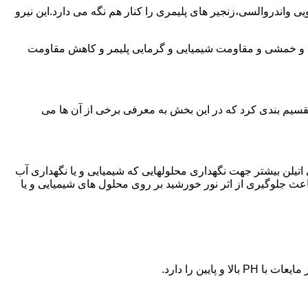
ی واندروالسی،زنجیر های پلیمری را کنار هم نگه می دارد.این نیرو
ی و خمشی و مقاومت شیمیایی و گرمایی پلیمر و کاهش مقاومت
تقسیم بندی کرد که در این بخش به معرفی برخی از آن ها می
لی اتیلن بیشتر جهت نگهداری محلولهایی که شیمیایی و یا نگهداری آب
عث جلوگیری از اثر نور خورشید بر روی محلول های شیمیایی و یا
یین را دارد.