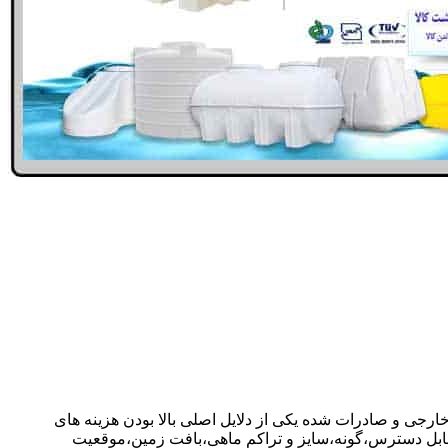
 خارجی و صادرات شده یکی از دلایل اصلی بالا بودن هزینه های
ابل دسترس،گونه،سایز و تراکم ماهی،بافت زمین،موقعیت