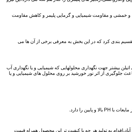
ی و خمشی و مقاومت شیمیایی و گرمایی پلیمر و کاهش مقاومت
تقسیم بندی کرد که در این بخش به معرفی برخی از آن ها می
لی اتیلن بیشتر جهت نگهداری محلولهایی که شیمیایی و یا نگهداری آب
عث جلوگیری از اثر نور خورشید بر روی محلول های شیمیایی و یا
یین را دارد.
پلی اتیلن در عنبرآباد،اقدام به تولید هر چه با کیفیت تر این محصول همراه قیمت