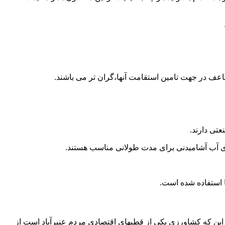
اعف در جهت تامین استقامت آنها،گران تر می باشند.
تی دارند.
داری آب آشامیدنی برای مدت طولانی مناسب هستند.
به این که کشاورزی یکی از قطبهای اقتصادی مردم عنبرآباد است از