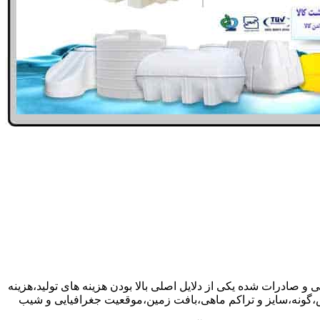
 و صادرات شده یکی از دلایل اصلی بالا بودن هزینه های تولید،هزینه
گونه،سایز و تراکم ماهی،بافت زمین،موقعیت جغرافیایی و شیب