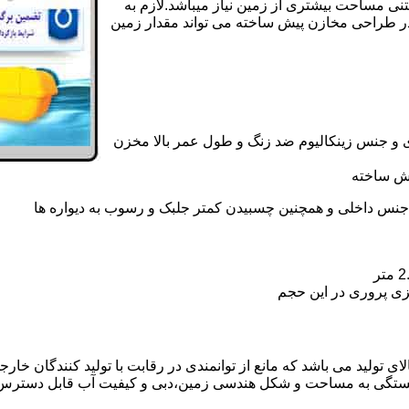
تنی مساحت بیشتری از زمین نیاز میباشد.لازم به
در طراحی مخازن پیش ساخته می تواند مقدار زمین
 و جنس زینکالیوم ضد زنگ و طول عمر بالا مخزن
یش ساخته
جنس داخلی و همچنین چسبیدن کمتر جلبک و رسوب به دیواره ها
زی پروری در این حجم
 تولید می باشد که مانع از توانمندی در رقابت با تولید کنندگان خارجی
بستگی به مساحت و شکل هندسی زمین،دبی و کیفیت آب قابل دسترس،