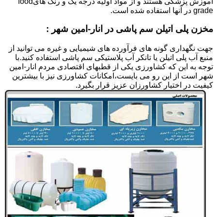
آموزش پزشکی هستند و از مواد اولیه درجه یک و رنگ هایfood
grade در آنها استفاده شده است.
مخزن پلی اتیلن سم پاشی در انار-امین شهر :
جهت نگهداری گونه های فرآورده های شیمیایی و غیره می توانید از
منبع آب پلی اتیلن یا تانکر آب پلاستیکی سم پاشی استفاده کنید.با
توجه به این که کشاورزی یکی از قطبهای اقتصادی مردم انار-امین
شهر است از این رو می بایست،امکانات کشاورزی نیز با بیشترین
کیفیت در اختیار کشاورزان عزیز قرار بگیرد.