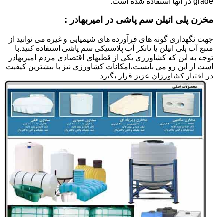
grade در آنها استفاده شده است.
مخزن پلی اتیلن سم پاشی در امیربهادر :
جهت نگهداری گونه های فرآورده های شیمیایی و غیره می توانید از
منبع آب پلی اتیلن یا تانکر آب پلاستیکی سم پاشی استفاده کنید.با
توجه به این که کشاورزی یکی از قطبهای اقتصادی مردم امیربهادر
است از این رو می بایست،امکانات کشاورزی نیز با بیشترین کیفیت
در اختیار کشاورزان عزیز قرار بگیرد.