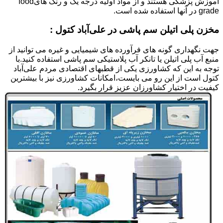
آموزش پزشکی هستند و از مواد اولیه درجه یک و رنگ هایfood
grade در آنها استفاده شده است.
مخزن پلی اتیلن سم پاشی در علی‌آباد کتول :
جهت نگهداری گونه های فرآورده های شیمیایی و غیره می توانید از
منبع آب پلی اتیلن یا تانکر آب پلاستیکی سم پاشی استفاده کنید.با
توجه به این که کشاورزی یکی از قطبهای اقتصادی مردم علی‌آباد
کتول است از این رو می بایست،امکانات کشاورزی نیز با بیشترین
کیفیت در اختیار کشاورزان عزیز قرار بگیرد.