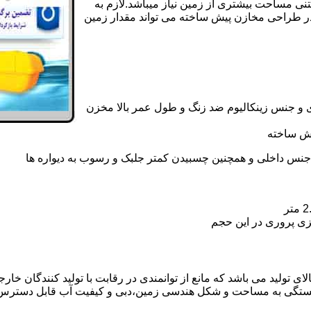
تنی مساحت بیشتری از زمین نیاز میباشد.لازم به
در طراحی مخازن پیش ساخته می تواند مقدار زمین
 و جنس زینکالیوم ضد زنگ و طول عمر بالا مخزن
یش ساخته
جنس داخلی و همچنین چسبیدن کمتر جلبک و رسوب به دیواره ها
زی پروری در این حجم
 تولید می باشد که مانع از توانمندی در رقابت با تولید کنندگان خارج
بستگی به مساحت و شکل هندسی زمین،دبی و کیفیت آب قابل دسترس،