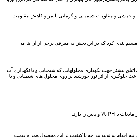
ی و خمشی و مقاومت شیمیایی و گرمایی پلیمر و کاهش مقاومت
تقسیم بندی کرد که در این بخش به معرفی برخی از آن ها می
لی اتیلن بیشتر جهت نگهداری محلولهایی که شیمیایی و یا نگهداری آب
عث جلوگیری از اثر نور خورشید بر روی محلول های شیمیایی و یا
یین را دارد.
پلی اتیلن در آجودانیه،اقدام به تولید هر چه با کیفیت تر این محصول همراه قیمت