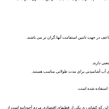
اعف در جهت تامین استقامت آنها،گران تر می باشند.
تی دارند.
داری آب آشامیدنی برای مدت طولانی مناسب هستند.
به این که کشاورزی یکی از قطبهای اقتصادی مردم آجودانیه است از