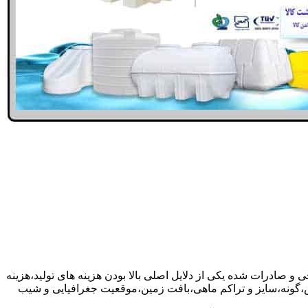
ی و صادرات شده یکی از دلایل اصلی بالا بودن هزینه های تولید،هزینه
گونه،سایز و تراکم ماهی،بافت زمین،موقعیت جغرافیایی و شیب