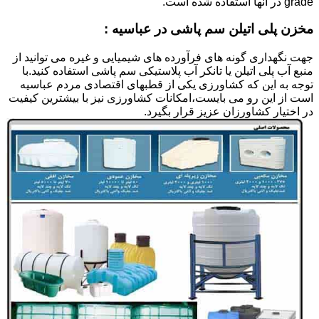
grade در آنها استفاده شده است.
مخزن پلی اتیلن سم پاشی در عباسیه :
جهت نگهداری گونه های فرآورده های شیمیایی و غیره می توانید از
منبع آب پلی اتیلن یا تانکر آب پلاستیکی سم پاشی استفاده کنید.با
توجه به این که کشاورزی یکی از قطبهای اقتصادی مردم عباسیه
است از این رو می بایست،امکانات کشاورزی نیز با بیشترین کیفیت
در اختیار کشاورزان عزیز قرار بگیرد.