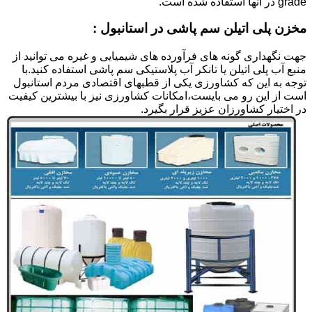
grade در آنها استفاده شده است.
مخزن پلی اتیلن سم پاشی در استانبول :
جهت نگهداری گونه های فرآورده های شیمیایی و غیره می توانید از
منبع آب پلی اتیلن یا تانکر آب پلاستیکی سم پاشی استفاده کنید.با
توجه به این که کشاورزی یکی از قطبهای اقتصادی مردم استانبول
است از این رو می بایست،امکانات کشاورزی نیز با بیشترین کیفیت
در اختیار کشاورزان عزیز قرار بگیرد.